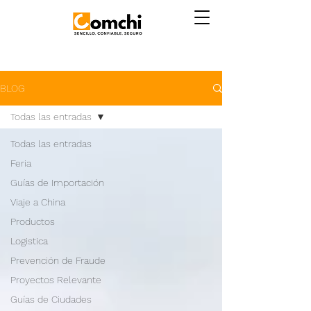
BLOG
Todas las entradas
Todas las entradas
Feria
Guías de Importación
Viaje a China
Productos
Logistica
Prevención de Fraude
Proyectos Relevante
Guías de Ciudades