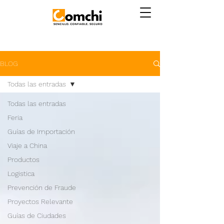
BLOG
Todas las entradas
Todas las entradas
Feria
Guías de Importación
Viaje a China
Productos
Logistica
Prevención de Fraude
Proyectos Relevante
Guías de Ciudades