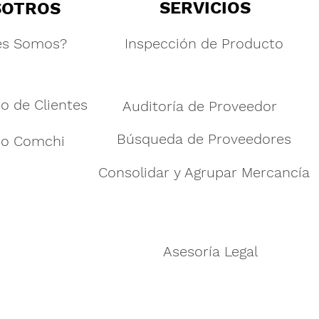
SERVICIOS
SOTROS
es Somos?
Inspección de Producto
o de Clientes
Auditoría de Proveedor
Búsqueda de Proveedores
po Comchi
Consolidar y Agrupar Mercancía
Asesoría Legal