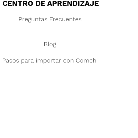
CENTRO DE APRENDIZAJE
Preguntas Frecuentes
Blog
Pasos para importar con Comchi