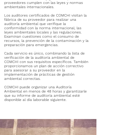
proveedores cumplen con las leyes y normas
ambientales internacionales.
Los auditores certificados de COMCHI visitan la
fábrica de su proveedor para realizar una
auditoría ambiental que verifique la
conformidad con la norma internacional, las
leyes ambientales locales y las regulaciones.
Examinan cuestiones como el consumo de
recursos, la prevención de la contaminación y la
preparación para emergencias.
Cada servicio es único, combinando la lista de
verificación de la auditoría ambiental de
COMCHI con sus requisitos específicos. También
proporcionamos un plan de acción correctivo
para asesorar a su proveedor en la
implementación de prácticas de gestión
ambiental correctas.
COMCHI puede organizar una Auditoría
Ambiental en menos de 48 horas y garantizarle
que su informe de auditoría ambiental esté
disponible al día laborable siguiente.