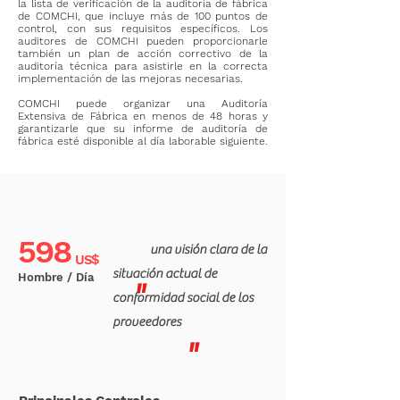
la lista de verificación de la auditoría de fábrica
de COMCHI, que incluye más de 100 puntos de
control, con sus requisitos específicos. Los
auditores de COMCHI pueden proporcionarle
también un plan de acción correctivo de la
auditoría técnica para asistirle en la correcta
implementación de las mejoras necesarias.
COMCHI puede organizar una Auditoría
Extensiva de Fábrica en menos de 48 horas y
garantizarle que su informe de auditoría de
fábrica esté disponible al día laborable siguiente.
598
una visión clara de la
US$
situación actual de
Hombre / Día
"
conformidad social de los
proveedores
"