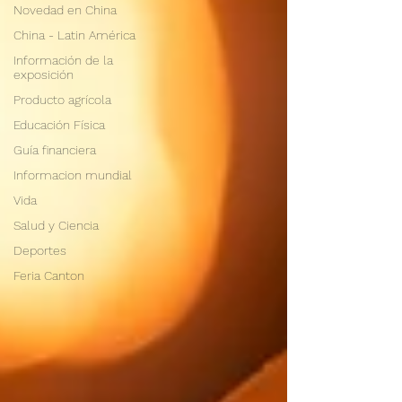
Novedad en China
China - Latin América
Información de la
exposición
Producto agrícola
Educación Física
Guía financiera
Informacion mundial
Vida
Salud y Ciencia
Deportes
Feria Canton