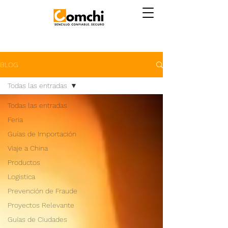
BLOG
Todas las entradas
Todas las entradas
Feria
Guías de Importación
Viaje a China
Productos
Logistica
Prevención de Fraude
Proyectos Relevante
Guías de Ciudades