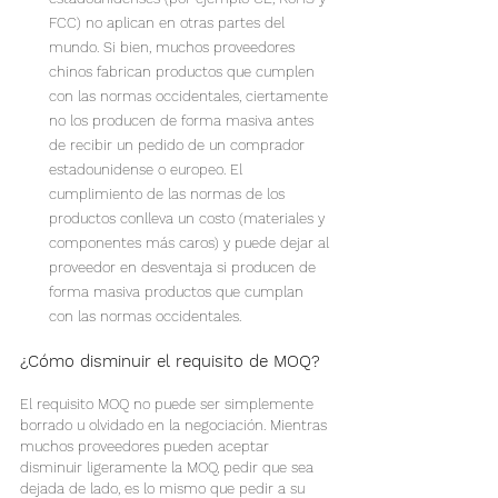
FCC) no aplican en otras partes del 
mundo. Si bien, muchos proveedores 
chinos fabrican productos que cumplen 
con las normas occidentales, ciertamente 
no los producen de forma masiva antes 
de recibir un pedido de un comprador 
estadounidense o europeo. El 
cumplimiento de las normas de los 
productos conlleva un costo (materiales y 
componentes más caros) y puede dejar al 
proveedor en desventaja si producen de 
forma masiva productos que cumplan 
con las normas occidentales.
¿Cómo disminuir el requisito de MOQ?
El requisito MOQ no puede ser simplemente 
borrado u olvidado en la negociación. Mientras 
muchos proveedores pueden aceptar 
disminuir ligeramente la MOQ, pedir que sea 
dejada de lado, es lo mismo que pedir a su 