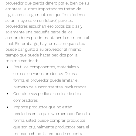
proveedor que pierda dinero por el bien de su 
empresa. Muchos importadores tratan de 
jugar con el argumento de que “mis órdenes 
serán mayores en un futuro”, pero los 
proveedores escuchan eso todos los días y 
solamente una pequeña parte de los 
compradores puede mantener la demanda al 
final. Sin embargo, hay formas en que usted 
puede dar gusto a su proveedor al mismo 
tiempo que puede hacer pedidos por la 
mínima cantidad:
Reutilice componentes, materiales y 
colores en varios productos. De esta 
forma, el proveedor puede limitar el 
número de subcontratistas involucrados.
Coordine sus pedidos con los de otros 
compradores.
Importe productos que no están 
regulados en su país y/o mercado. De esta 
forma, usted puede comprar productos 
que son originalmente producidos para el 
mercado chino. Usted puede encontrar 