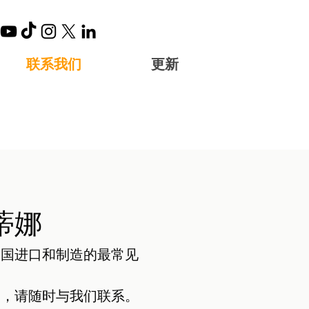
联系我们
更新
蒂娜
中国进口和制造的最常见
案，请随时与我们联系。