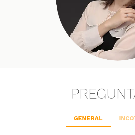
PREGUNT
GENERAL
INC