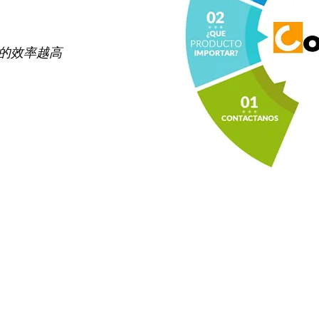
商的效率越高