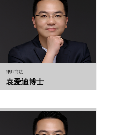
​律师商法
袁爱迪博士