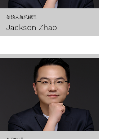
创始人兼总经理
​Jackson Zhao