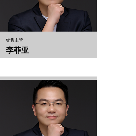
销售主管
李菲亚