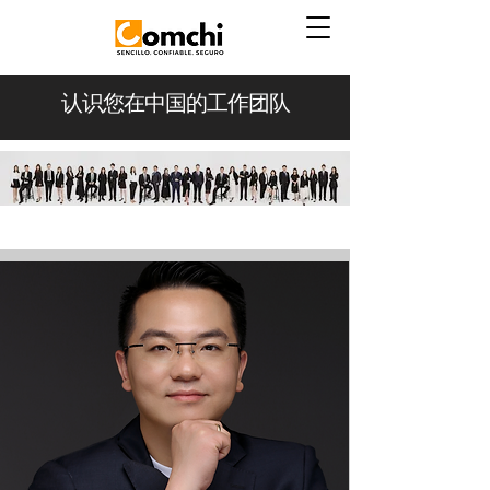
认识您在中国的工作团队