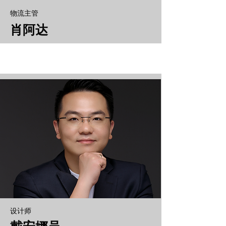
物流主管
肖阿达
设计师