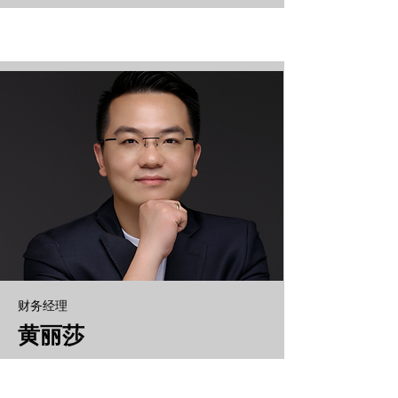
财务经理
黄丽莎