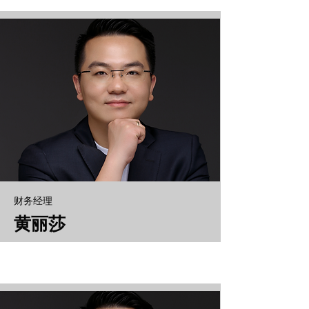
财务经理
黄丽莎