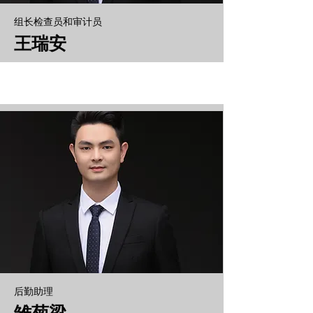
组长检查员和审计员
王瑞安
后勤助理