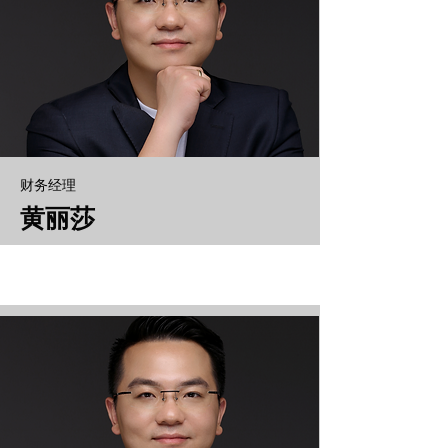
财务经理
黄丽莎