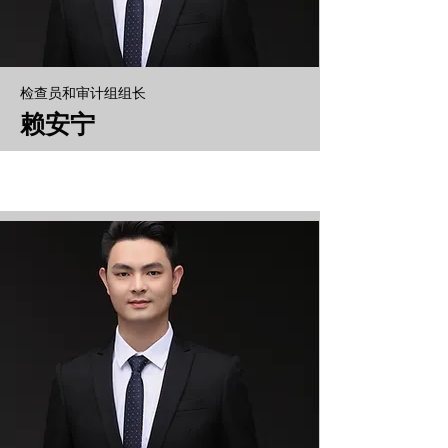
检查员和审计组组长
赖安宁