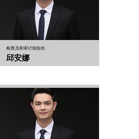
检查员和审计组组长
邱安娜