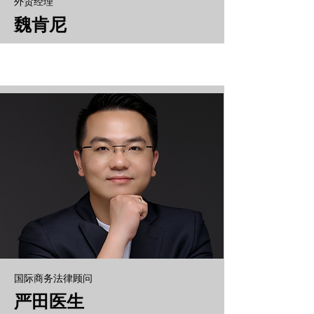
外贸经理
魏肯尼
国际商务法律顾问
严田医生