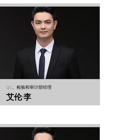
QC、检验和审计部经理
艾伦·李