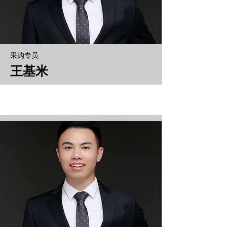
采购专员
王基米