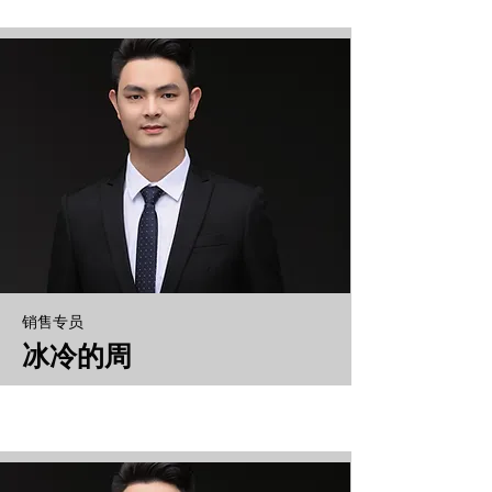
销售专员
冰冷的周