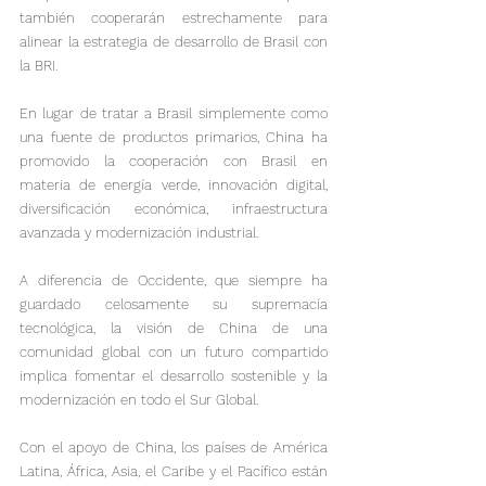
también cooperarán estrechamente para 
alinear la estrategia de desarrollo de Brasil con 
la BRI.

En lugar de tratar a Brasil simplemente como 
una fuente de productos primarios, China ha 
promovido la cooperación con Brasil en 
materia de energía verde, innovación digital, 
diversificación económica, infraestructura 
avanzada y modernización industrial.
A diferencia de Occidente, que siempre ha 
guardado celosamente su supremacía 
tecnológica, la visión de China de una 
comunidad global con un futuro compartido 
implica fomentar el desarrollo sostenible y la 
modernización en todo el Sur Global.

Con el apoyo de China, los países de América 
Latina, África, Asia, el Caribe y el Pacífico están 