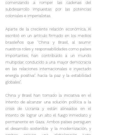
comenzando a romper las cadenas del 
subdesarrollo impuestas por las potencias 
coloniales e imperialistas.

Aparte de la creciente relación económica, Xi 
escribió en un artículo firmado en los medios 
brasileños que "China y Brasil, al asumir 
nuestros roles y responsabilidades como países 
importantes, han contribuido a un mundo 
multipolar, conducido a una mayor democracia 
en las relaciones internacionales e inyectado 
energía positiva". hacia la paz y la estabilidad 
globales".
China y Brasil han tomado la iniciativa en el 
intento de alcanzar una solución política a la 
crisis de Ucrania y están alineados en el 
intento de lograr un alto el fuego inmediato y 
permanente en Gaza. Ambos países persiguen 
el desarrollo sostenible y la modernización, y 