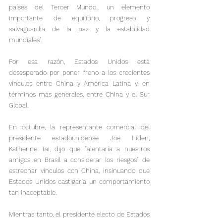
países del Tercer Mundo... un elemento 
importante de equilibrio, progreso y 
salvaguardia de la paz y la estabilidad 
mundiales".

Por esa razón, Estados Unidos está 
desesperado por poner freno a los crecientes 
vínculos entre China y América Latina y, en 
términos más generales, entre China y el Sur 
Global.

En octubre, la representante comercial del 
presidente estadounidense Joe Biden, 
Katherine Tai, dijo que "alentaría a nuestros 
amigos en Brasil a considerar los riesgos" de 
estrechar vínculos con China, insinuando que 
Estados Unidos castigaría un comportamiento 
tan inaceptable.
Mientras tanto, el presidente electo de Estados 