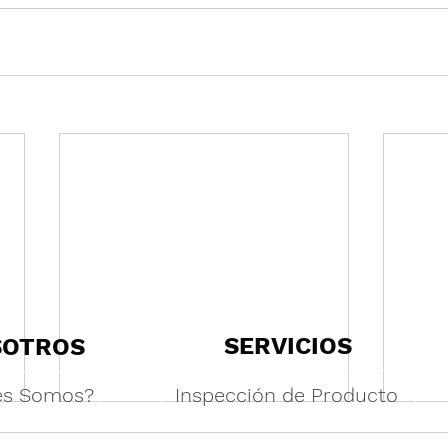
SERVICIOS
SOTROS
es Somos?
Inspección de Producto