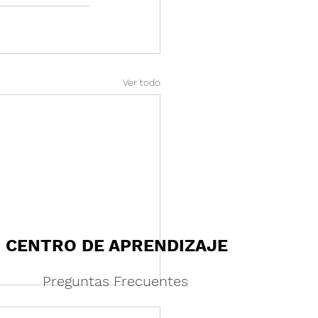
Ver todo
CENTRO DE APRENDIZAJE
Preguntas Frecuentes