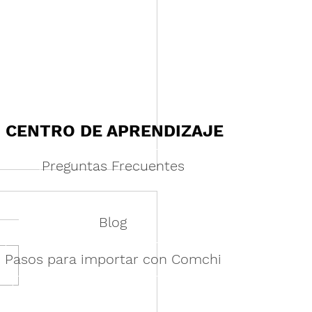
CENTRO DE APRENDIZAJE
Preguntas Frecuentes
Blog
Pasos para importar con Comchi
ajas de COMCHI en la