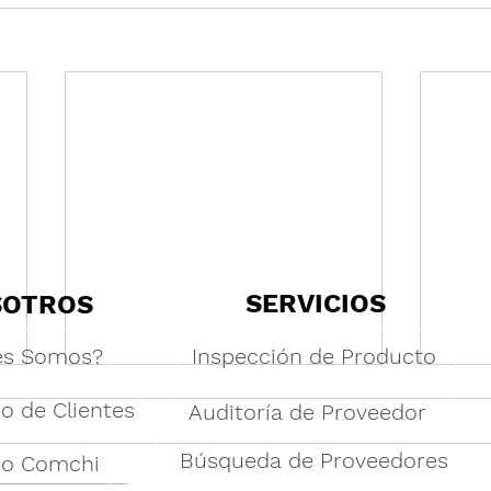
SERVICIOS
SOTROS
es Somos?
Inspección de Producto
o de Clientes
Auditoría de Proveedor
Búsqueda de Proveedores
po Comchi