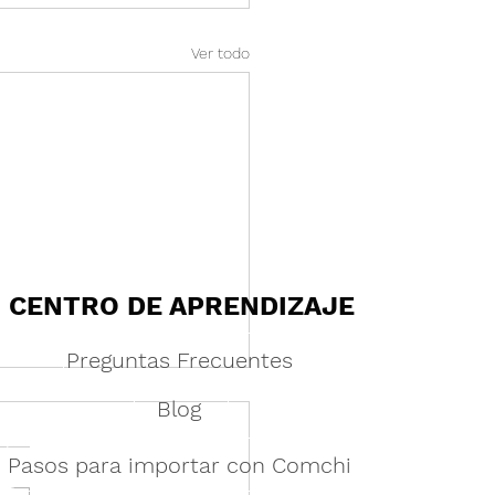
Ver todo
CENTRO DE APRENDIZAJE
Preguntas Frecuentes
Blog
Pasos para importar con Comchi