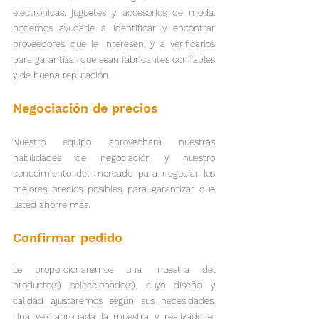
electrónicas, juguetes y accesorios de moda, 
podemos ayudarle a identificar y encontrar 
proveedores que le interesen, y a verificarlos 
para garantizar que sean fabricantes confiables 
y de buena reputación.
Negociación de precios
Nuestro equipo aprovechará nuestras 
habilidades de negociación y nuestro 
conocimiento del mercado para negociar los 
mejores precios posibles para garantizar que 
usted ahorre más.
Confirmar pedido
Le proporcionaremos una muestra del 
producto(s) seleccionado(s), cuyo diseño y 
calidad ajustaremos según sus necesidades. 
Una vez aprobada la muestra y realizado el 