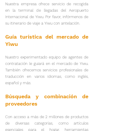
Nuestra empresa ofrece servicio de recogida 
en la terminal de llegadas del Aeropuerto 
Internacional de Yiwu. Por favor, infórmenos de 
su itinerario de viaje a Yiwu con antelación.
Guía turística del mercado de 
Yiwu
Nuestro experimentado equipo de agentes de 
contratación le guiará en el mercado de Yiwu. 
También ofrecemos servicios profesionales de 
traducción en varios idiomas, como inglés, 
español y más.
Búsqueda y combinación de 
proveedores
Con acceso a más de 2 millones de productos 
de diversas categorías, como artículos 
esenciales para el hogar, herramientas 