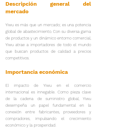
Descripción general del 
mercado
Yiwu es más que un mercado; es una potencia 
global de abastecimiento. Con su diversa gama 
de productos y un dinámico entorno comercial, 
Yiwu atrae a importadores de todo el mundo 
que buscan productos de calidad a precios 
competitivos.
Importancia económica
El impacto de Yiwu en el comercio 
internacional es innegable. Como pieza clave 
de la cadena de suministro global, Yiwu 
desempeña un papel fundamental en la 
conexión entre fabricantes, proveedores y 
compradores, impulsando el crecimiento 
económico y la prosperidad.