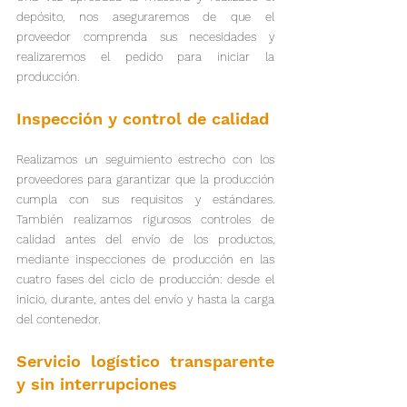
depósito, nos aseguraremos de que el 
proveedor comprenda sus necesidades y 
realizaremos el pedido para iniciar la 
producción.
Inspección y control de calidad
Realizamos un seguimiento estrecho con los 
proveedores para garantizar que la producción 
cumpla con sus requisitos y estándares. 
También realizamos rigurosos controles de 
calidad antes del envío de los productos, 
mediante inspecciones de producción en las 
cuatro fases del ciclo de producción: desde el 
inicio, durante, antes del envío y hasta la carga 
del contenedor.
Servicio logístico transparente 
y sin interrupciones