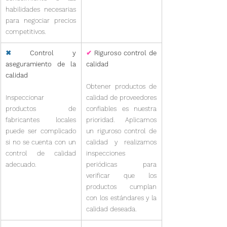
habilidades necesarias 
para negociar precios 
competitivos.
✖
 Control y 
✔
 Riguroso control de 
aseguramiento de la 
calidad
calidad
Obtener productos de 
Inspeccionar 
calidad de proveedores 
productos de 
confiables es nuestra 
fabricantes locales 
prioridad. Aplicamos 
puede ser complicado 
un riguroso control de 
si no se cuenta con un 
calidad y realizamos 
control de calidad 
inspecciones 
adecuado.
periódicas para 
verificar que los 
productos cumplan 
con los estándares y la 
calidad deseada.