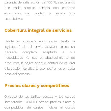
garantía de satisfacción del 100 %, asegurando 
que cada artículo cumpla con estrictos 
estándares de calidad y supere sus 
expectativas.
Cobertura integral de servicios
Desde el abastecimiento inicial hasta la 
logística final del envío, COMCHI ofrece un 
paquete completo adaptado a sus 
necesidades. Ya sea el abastecimiento de 
productos, la negociación, el control de calidad 
o la gestión logística, le acompañamos en cada 
paso del proceso.
Precios claros y competitivos
Olvídese de las tarifas ocultas y los cargos 
inesperados. COMCHI ofrece precios claros y 
competitivos, sin cargos iniciales ni costos 