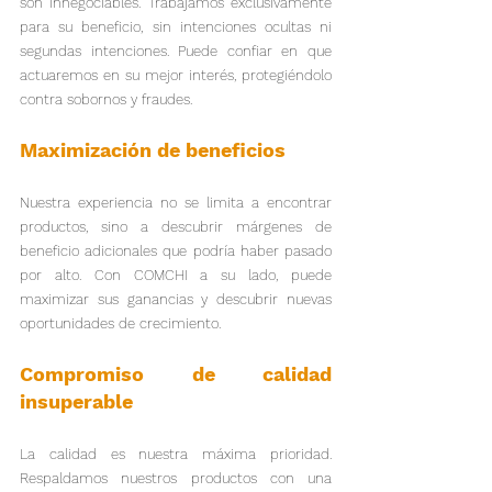
son innegociables. Trabajamos exclusivamente 
para su beneficio, sin intenciones ocultas ni 
segundas intenciones. Puede confiar en que 
actuaremos en su mejor interés, protegiéndolo 
contra sobornos y fraudes.
Maximización de beneficios
Nuestra experiencia no se limita a encontrar 
productos, sino a descubrir márgenes de 
beneficio adicionales que podría haber pasado 
por alto. Con COMCHI a su lado, puede 
maximizar sus ganancias y descubrir nuevas 
oportunidades de crecimiento.
Compromiso de calidad 
insuperable
La calidad es nuestra máxima prioridad. 
Respaldamos nuestros productos con una 