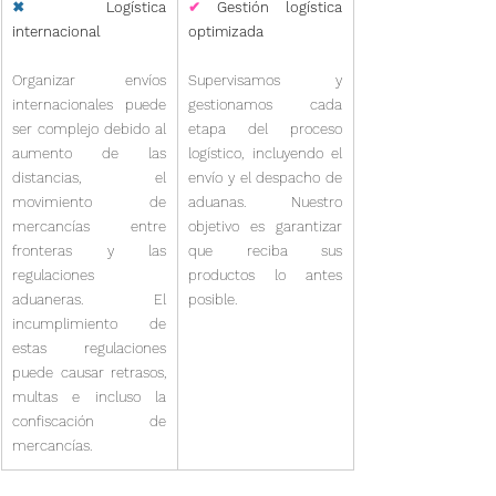
✖
 Logística 
✔
 Gestión logística 
internacional
optimizada
Organizar envíos 
Supervisamos y 
internacionales puede 
gestionamos cada 
ser complejo debido al 
etapa del proceso 
aumento de las 
logístico, incluyendo el 
distancias, el 
envío y el despacho de 
movimiento de 
aduanas. Nuestro 
mercancías entre 
objetivo es garantizar 
fronteras y las 
que reciba sus 
regulaciones 
productos lo antes 
aduaneras. El 
posible.
incumplimiento de 
estas regulaciones 
puede causar retrasos, 
multas e incluso la 
confiscación de 
mercancías.