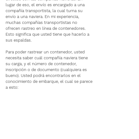
lugar de eso, el envío es encargado a una 
compañía transportista, la cual turna su 
envío a una naviera. En mi experiencia, 
muchas compañías transportistas no 
ofrecen rastreo en línea de contenedores. 
Esto significa que usted tiene que hacerlo a 
sus espaldas.
Para poder rastrear un contenedor, usted 
necesita saber cuál compañía naviera tiene 
su carga, y el número de contenedor, 
inscripción o de documento (cualquiera es 
bueno). Usted podrá encontrarlos en el 
conocimiento de embarque, el cual se parece 
a esto: