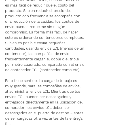
es más fácil de reducir que el costo del 
producto. Si bien reducir el precio del 
producto con frecuencia se acompaña con 
una reducción de la calidad, los costos de 
envío pueden reducirse sin ningún 
compromiso. La forma más fácil de hacer 
esto es ordenando contenedores completos. 
Si bien es posible enviar pequeñas 
cantidades, usando envíos LCL (menos de un 
contenedor), las compañías de envío 
frecuentemente cargan el doble o el triple 
por metro cuadrado, comparado con el envío 
de contenedor FCL (contenedor completo).
Esto tiene sentido. La carga de trabajo es 
muy grande, para las compañías de envíos, 
al administrar envíos LCL. Mientras que los 
envíos FCL pueden ser descargados y 
entregados directamente en la ubicación del 
comprador; los envíos LCL deben ser 
descargados en el puerto de destino – antes 
de ser cargadas otra vez antes de la entrega 
final.