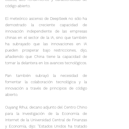
código abierto.
El meteórico ascenso de DeepSeek no sólo ha 
demostrado la creciente capacidad de 
innovación independiente de las empresas 
chinas en el sector de la IA, sino que también 
ha subrayado que las innovaciones en IA 
pueden prosperar bajo restricciones, dijo, 
añadiendo que China tiene la capacidad de 
tomar la delantera en los avances tecnológicos.

Pan también subrayó la necesidad de 
fomentar la colaboración tecnológica y la 
innovación a través de principios de código 
abierto.
Ouyang Rihui, decano adjunto del Centro Chino 
para la Investigación de la Economía de 
Internet de la Universidad Central de Finanzas 
y Economía, dijo: "Estados Unidos ha tratado 