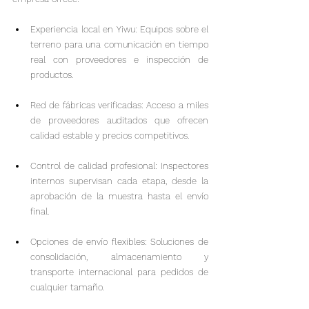
Experiencia local en Yiwu: Equipos sobre el 
terreno para una comunicación en tiempo 
real con proveedores e inspección de 
productos.
Red de fábricas verificadas: Acceso a miles 
de proveedores auditados que ofrecen 
calidad estable y precios competitivos.
Control de calidad profesional: Inspectores 
internos supervisan cada etapa, desde la 
aprobación de la muestra hasta el envío 
final.
Opciones de envío flexibles: Soluciones de 
consolidación, almacenamiento y 
transporte internacional para pedidos de 
cualquier tamaño.