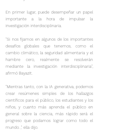
En primer lugar, puede desempeñar un papel 
importante a la hora de impulsar la 
investigación interdisciplinaria.
"Si nos fijamos en algunos de los importantes 
desafíos globales que tenemos, como el 
cambio climático, la seguridad alimentaria y el 
hambre cero, realmente se resolverán 
mediante la investigación interdisciplinaria", 
afirmó Bayazit.
"Mientras tanto, con la IA generativa, podemos 
crear resúmenes simples de los hallazgos 
científicos para el público, los estudiantes y los 
niños, y cuanto más aprenda el público en 
general sobre la ciencia, más rápido será el 
progreso que podamos lograr como todo el 
mundo. ," ella dijo.