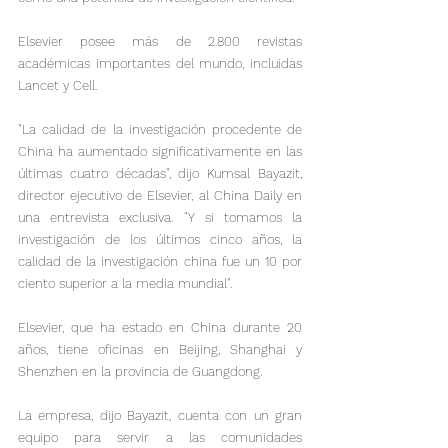
Elsevier posee más de 2.800 revistas 
académicas importantes del mundo, incluidas 
Lancet y Cell.
"La calidad de la investigación procedente de 
China ha aumentado significativamente en las 
últimas cuatro décadas", dijo Kumsal Bayazit, 
director ejecutivo de Elsevier, al China Daily en 
una entrevista exclusiva. "Y si tomamos la 
investigación de los últimos cinco años, la 
calidad de la investigación china fue un 10 por 
ciento superior a la media mundial".
Elsevier, que ha estado en China durante 20 
años, tiene oficinas en Beijing, Shanghai y 
Shenzhen en la provincia de Guangdong.
La empresa, dijo Bayazit, cuenta con un gran 
equipo para servir a las comunidades 