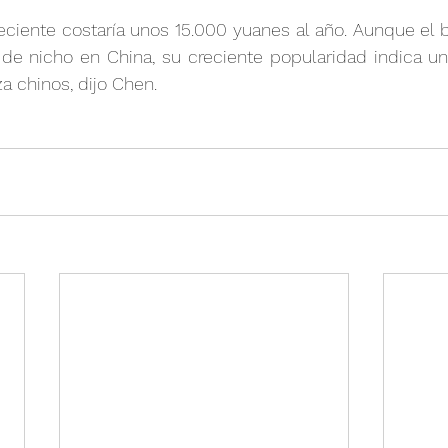
eciente costaría unos 15.000 yuanes al año. Aunque el 
 de nicho en China, su creciente popularidad indica un
a chinos, dijo Chen.