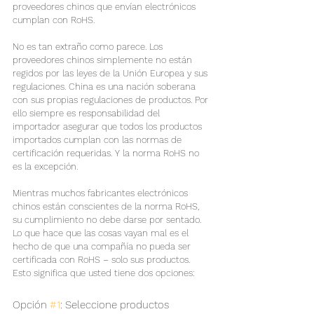
proveedores chinos que envían electrónicos 
cumplan con RoHS.
No es tan extraño como parece. Los 
proveedores chinos simplemente no están 
regidos por las leyes de la Unión Europea y sus 
regulaciones. China es una nación soberana 
con sus propias regulaciones de productos. Por 
ello siempre es responsabilidad del 
importador asegurar que todos los productos 
importados cumplan con las normas de 
certificación requeridas. Y la norma RoHS no 
es la excepción.
Mientras muchos fabricantes electrónicos 
chinos están conscientes de la norma RoHS, 
su cumplimiento no debe darse por sentado. 
Lo que hace que las cosas vayan mal es el 
hecho de que una compañía no pueda ser 
certificada con RoHS – solo sus productos. 
Esto significa que usted tiene dos opciones:
Opción 
#1
: Seleccione productos 