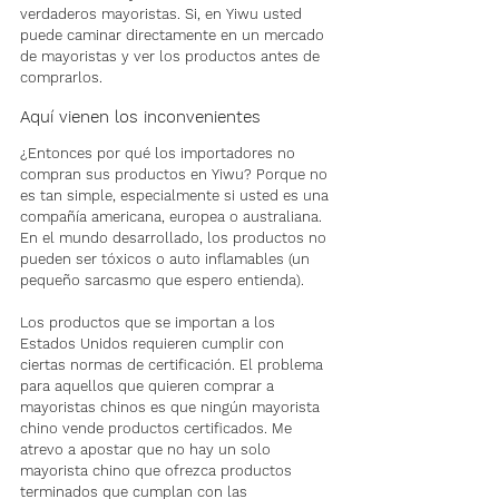
verdaderos mayoristas. Si, en Yiwu usted 
puede caminar directamente en un mercado 
de mayoristas y ver los productos antes de 
comprarlos.
Aquí vienen los inconvenientes
¿Entonces por qué los importadores no 
compran sus productos en Yiwu? Porque no 
es tan simple, especialmente si usted es una 
compañía americana, europea o australiana. 
En el mundo desarrollado, los productos no 
pueden ser tóxicos o auto inflamables (un 
pequeño sarcasmo que espero entienda).
Los productos que se importan a los 
Estados Unidos requieren cumplir con 
ciertas normas de certificación. El problema 
para aquellos que quieren comprar a 
mayoristas chinos es que ningún mayorista 
chino vende productos certificados. Me 
atrevo a apostar que no hay un solo 
mayorista chino que ofrezca productos 
terminados que cumplan con las 