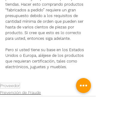
tiendas. Hacer esto comprando productos 
“fabricados a pedido” requiere un gran 
presupuesto debido a los requisitos de 
cantidad mínima de orden que pueden ser 
hasta de varios cientos de piezas por 
producto. Si cree que esto es lo correcto 
para usted, entonces siga adelante.
Pero si usted tiene su base en los Estados 
Unidos o Europa, aléjese de los productos 
que requieran certificación, tales como 
electrónicos, juguetes y muebles.
Proveedor
Prevención de Fraude
Ver todo
Entradas recientes