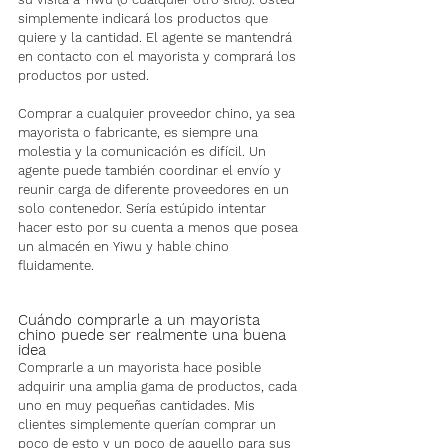
simplemente indicará los productos que 
quiere y la cantidad. El agente se mantendrá 
en contacto con el mayorista y comprará los 
productos por usted.
Comprar a cualquier proveedor chino, ya sea 
mayorista o fabricante, es siempre una 
molestia y la comunicación es difícil. Un 
agente puede también coordinar el envío y 
reunir carga de diferente proveedores en un 
solo contenedor. Sería estúpido intentar 
hacer esto por su cuenta a menos que posea 
un almacén en Yiwu y hable chino 
fluidamente.
Cuándo comprarle a un mayorista 
chino puede ser realmente una buena 
idea
Comprarle a un mayorista hace posible 
adquirir una amplia gama de productos, cada 
uno en muy pequeñas cantidades. Mis 
clientes simplemente querían comprar un 
poco de esto y un poco de aquello para sus 