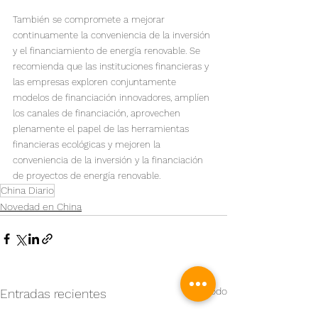
También se compromete a mejorar 
continuamente la conveniencia de la inversión 
y el financiamiento de energía renovable. Se 
recomienda que las instituciones financieras y 
las empresas exploren conjuntamente 
modelos de financiación innovadores, amplíen 
los canales de financiación, aprovechen 
plenamente el papel de las herramientas 
financieras ecológicas y mejoren la 
conveniencia de la inversión y la financiación 
de proyectos de energía renovable.
China Diario
Novedad en China
Ver todo
Entradas recientes