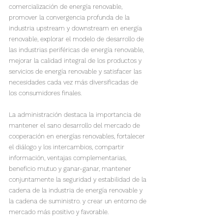
comercialización de energía renovable, 
promover la convergencia profunda de la 
industria upstream y downstream en energía 
renovable, explorar el modelo de desarrollo de 
las industrias periféricas de energía renovable, 
mejorar la calidad integral de los productos y 
servicios de energía renovable y satisfacer las 
necesidades cada vez más diversificadas de 
los consumidores finales.
La administración destaca la importancia de 
mantener el sano desarrollo del mercado de 
cooperación en energías renovables, fortalecer 
el diálogo y los intercambios, compartir 
información, ventajas complementarias, 
beneficio mutuo y ganar-ganar, mantener 
conjuntamente la seguridad y estabilidad de la 
cadena de la industria de energía renovable y 
la cadena de suministro. y crear un entorno de 
mercado más positivo y favorable.