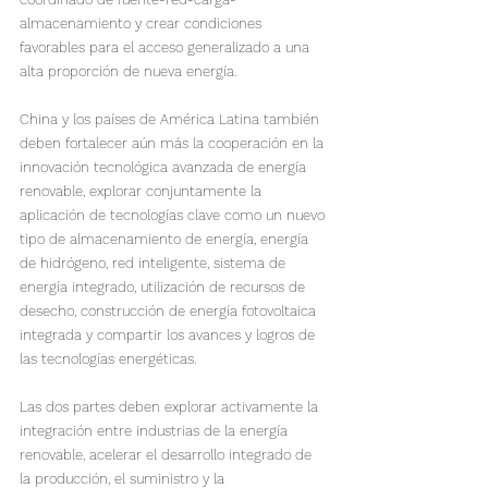
almacenamiento y crear condiciones 
favorables para el acceso generalizado a una 
alta proporción de nueva energía.
China y los países de América Latina también 
deben fortalecer aún más la cooperación en la 
innovación tecnológica avanzada de energía 
renovable, explorar conjuntamente la 
aplicación de tecnologías clave como un nuevo 
tipo de almacenamiento de energía, energía 
de hidrógeno, red inteligente, sistema de 
energía integrado, utilización de recursos de 
desecho, construcción de energía fotovoltaica 
integrada y compartir los avances y logros de 
las tecnologías energéticas.
Las dos partes deben explorar activamente la 
integración entre industrias de la energía 
renovable, acelerar el desarrollo integrado de 
la producción, el suministro y la 