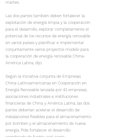
martes.
Las dos partes también deben fortalecer la 
explotación de energía limpia y la cooperación 
para el desarrollo, explorar completamente el 
potencial de los recursos de energía renovable 
en varios países y planificar e implementar 
conjuntamente varios proyectos modelo para 
la cooperación de energía renovable China-
América Latina, dijo.
Según la iniciativa conjunta de Empresas 
China-Latinoamericanas en Cooperación en 
Energía Renovable lanzada por 43 empresas, 
asociaciones industriales e instituciones 
financieras de China y América Latina, las dos 
partes deberían acelerar el desarrollo de 
instalaciones flexibles para el almacenamiento 
por bombeo y el almacenamiento de nueva 
energía. Pide fortalecer el desarrollo 
coordinado de fuente-red-carga-