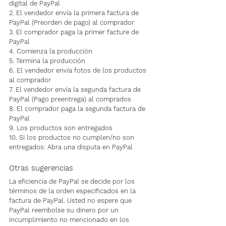
digital de PayPal
2. El vendedor envía la primera factura de 
PayPal (Preorden de pago) al comprador
3. El comprador paga la primer facture de 
PayPal
4. Comienza la producción
5. Termina la producción
6. El vendedor envía fotos de los productos 
al comprador
7. El vendedor envía la segunda factura de 
PayPal (Pago preentrega) al comprados
8. El comprador paga la segunda factura de 
PayPal
9. Los productos son entregados
10. Si los productos no cumplen/no son 
entregados: Abra una disputa en PayPal
Otras sugerencias
La eficiencia de PayPal se decide por los 
términos de la orden especificados en la 
factura de PayPal. Usted no espere que 
PayPal reembolse su dinero por un 
incumplimiento no mencionado en los 