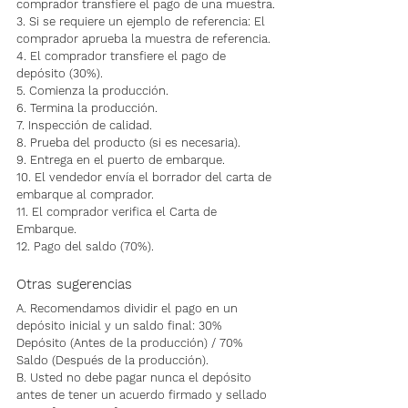
comprador transfiere el pago de una muestra.
3. Si se requiere un ejemplo de referencia: El 
comprador aprueba la muestra de referencia.
4. El comprador transfiere el pago de 
depósito (30%).
5. Comienza la producción.
6. Termina la producción.
7. Inspección de calidad.
8. Prueba del producto (si es necesaria).
9. Entrega en el puerto de embarque.
10. El vendedor envía el borrador del carta de 
embarque al comprador.
11. El comprador verifica el Carta de 
Embarque.
12. Pago del saldo (70%).
Otras sugerencias
A. Recomendamos dividir el pago en un 
depósito inicial y un saldo final: 30% 
Depósito (Antes de la producción) / 70% 
Saldo (Después de la producción).
B. Usted no debe pagar nunca el depósito 
antes de tener un acuerdo firmado y sellado 