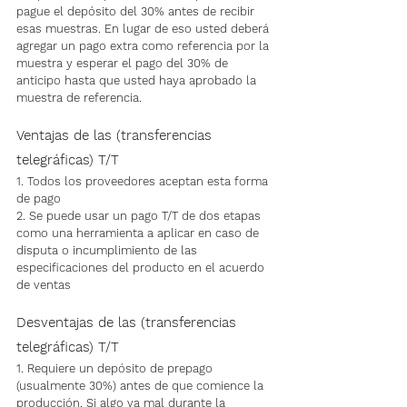
pague el depósito del 30% antes de recibir 
esas muestras. En lugar de eso usted deberá 
agregar un pago extra como referencia por la 
muestra y esperar el pago del 30% de 
anticipo hasta que usted haya aprobado la 
muestra de referencia.
Ventajas de las (transferencias 
telegráficas) T/T
1. Todos los proveedores aceptan esta forma 
de pago
2. Se puede usar un pago T/T de dos etapas 
como una herramienta a aplicar en caso de 
disputa o incumplimiento de las 
especificaciones del producto en el acuerdo 
de ventas
Desventajas de las (transferencias 
telegráficas) T/T
1. Requiere un depósito de prepago 
(usualmente 30%) antes de que comience la 
producción. Si algo va mal durante la 