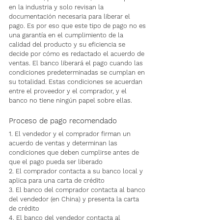
en la industria y solo revisan la 
documentación necesaria para liberar el 
pago. Es por eso que este tipo de pago no es 
una garantía en el cumplimiento de la 
calidad del producto y su eficiencia se 
decide por cómo es redactado el acuerdo de 
ventas. El banco liberará el pago cuando las 
condiciones predeterminadas se cumplan en 
su totalidad. Estas condiciones se acuerdan 
entre el proveedor y el comprador, y el 
banco no tiene ningún papel sobre ellas.
Proceso de pago recomendado
1. El vendedor y el comprador firman un 
acuerdo de ventas y determinan las 
condiciones que deben cumplirse antes de 
que el pago pueda ser liberado
2. El comprador contacta a su banco local y 
aplica para una carta de crédito
3. El banco del comprador contacta al banco 
del vendedor (en China) y presenta la carta 
de crédito
4. El banco del vendedor contacta al 