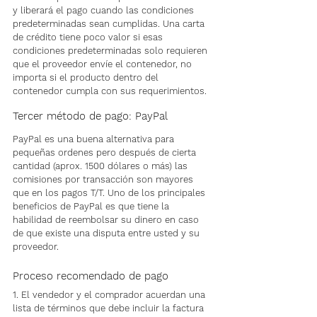
y liberará el pago cuando las condiciones 
predeterminadas sean cumplidas. Una carta 
de crédito tiene poco valor si esas 
condiciones predeterminadas solo requieren 
que el proveedor envíe el contenedor, no 
importa si el producto dentro del 
contenedor cumpla con sus requerimientos.
Tercer método de pago: PayPal
PayPal es una buena alternativa para 
pequeñas ordenes pero después de cierta 
cantidad (aprox. 1500 dólares o más) las 
comisiones por transacción son mayores 
que en los pagos T/T. Uno de los principales 
beneficios de PayPal es que tiene la 
habilidad de reembolsar su dinero en caso 
de que existe una disputa entre usted y su 
proveedor.
Proceso recomendado de pago
1. El vendedor y el comprador acuerdan una 
lista de términos que debe incluir la factura 