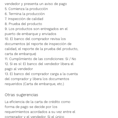
vendedor y presenta un aviso de pago
5. Comienza la producción
6. Termina la producción
7. Inspección de calidad
8. Prueba del producto
9. Los productos son entregados en el 
puerto de embarque y enviados
10. El banco del comprador revisa los 
documentos (el reporte de inspección de 
calidad, el reporte de la prueba del producto, 
carta de embarque)
11. Cumplimiento de las condiciones: Si / No
12. Si es sí: El banco del vendedor libera el 
pago al vendedor
13. El banco del comprador carga a la cuenta 
del comprador y libera los documentos 
requeridos (Carta de embarque, etc.)
Otras sugerencias
La eficiencia de la carta de crédito como 
forma de pago se decide por los 
requerimientos acordados a su vez entre el 
comprador y el vendedor. Si el único 