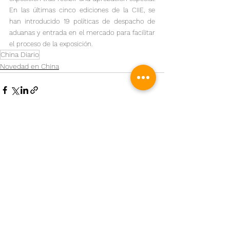
En las últimas cinco ediciones de la CIIE, se 
han introducido 19 políticas de despacho de 
aduanas y entrada en el mercado para facilitar 
el proceso de la exposición.
China Diario
Novedad en China
Ver todo
Entradas recientes