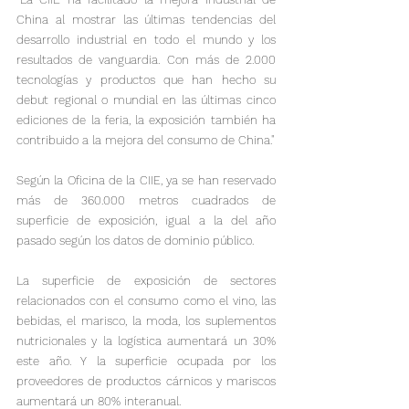
China al mostrar las últimas tendencias del 
desarrollo industrial en todo el mundo y los 
resultados de vanguardia. Con más de 2.000 
tecnologías y productos que han hecho su 
debut regional o mundial en las últimas cinco 
ediciones de la feria, la exposición también ha 
contribuido a la mejora del consumo de China."
Según la Oficina de la CIIE, ya se han reservado 
más de 360.000 metros cuadrados de 
superficie de exposición, igual a la del año 
pasado según los datos de dominio público.
La superficie de exposición de sectores 
relacionados con el consumo como el vino, las 
bebidas, el marisco, la moda, los suplementos 
nutricionales y la logística aumentará un 30% 
este año. Y la superficie ocupada por los 
proveedores de productos cárnicos y mariscos 
aumentará un 80% interanual.