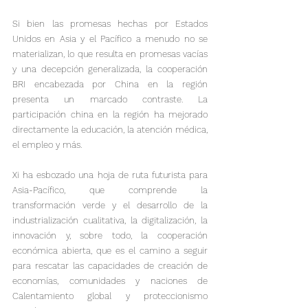
Si bien las promesas hechas por Estados 
Unidos en Asia y el Pacífico a menudo no se 
materializan, lo que resulta en promesas vacías 
y una decepción generalizada, la cooperación 
BRI encabezada por China en la región 
presenta un marcado contraste. La 
participación china en la región ha mejorado 
directamente la educación, la atención médica, 
el empleo y más.

Xi ha esbozado una hoja de ruta futurista para 
Asia-Pacífico, que comprende la 
transformación verde y el desarrollo de la 
industrialización cualitativa, la digitalización, la 
innovación y, sobre todo, la cooperación 
económica abierta, que es el camino a seguir 
para rescatar las capacidades de creación de 
economías, comunidades y naciones de 
Calentamiento global y proteccionismo 