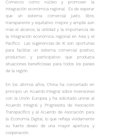
Comercio como núcleo y promover la 
integración económica regional.  Es de esperar 
que un sistema comercial justo, libre, 
transparente y equitativo mejore y amplíe aún 
más el alcance, la utilidad y la importancia de 
la integración económica regional en Asia y el 
Pacífico.  Las sugerencias de Xi son oportunas 
para facilitar un sistema comercial positivo, 
productivo y participativo que produzca 
situaciones beneficiosas para todos los países 
de la región.
En los últimos años, China ha concertado en 
principio un Acuerdo Integral sobre Inversiones 
con la Unión Europea y ha solicitado unirse al 
Acuerdo Integral y Progresista de Asociación 
Transpacífico y al Acuerdo de Asociación para 
la Economía Digital, lo que refleja vívidamente 
su fuerte deseo de una mayor apertura. y 
cooperación.
