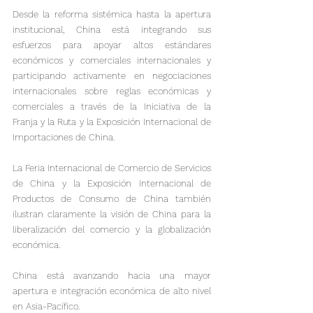
Desde la reforma sistémica hasta la apertura 
institucional, China está integrando sus 
esfuerzos para apoyar altos estándares 
económicos y comerciales internacionales y 
participando activamente en negociaciones 
internacionales sobre reglas económicas y 
comerciales a través de la Iniciativa de la 
Franja y la Ruta y la Exposición Internacional de 
Importaciones de China.

La Feria Internacional de Comercio de Servicios 
de China y la Exposición Internacional de 
Productos de Consumo de China también 
ilustran claramente la visión de China para la 
liberalización del comercio y la globalización 
económica.

China está avanzando hacia una mayor 
apertura e integración económica de alto nivel 
en Asia-Pacífico.