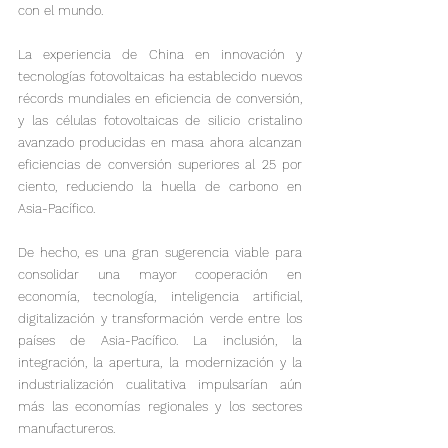
con el mundo.

La experiencia de China en innovación y 
tecnologías fotovoltaicas ha establecido nuevos 
récords mundiales en eficiencia de conversión, 
y las células fotovoltaicas de silicio cristalino 
avanzado producidas en masa ahora alcanzan 
eficiencias de conversión superiores al 25 por 
ciento, reduciendo la huella de carbono en 
Asia-Pacífico.

De hecho, es una gran sugerencia viable para 
consolidar una mayor cooperación en 
economía, tecnología, inteligencia artificial, 
digitalización y transformación verde entre los 
países de Asia-Pacífico. La inclusión, la 
integración, la apertura, la modernización y la 
industrialización cualitativa impulsarían aún 
más las economías regionales y los sectores 
manufactureros.