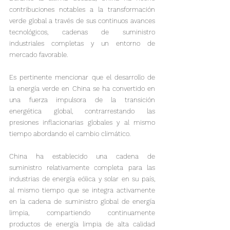
contribuciones notables a la transformación 
verde global a través de sus continuos avances 
tecnológicos, cadenas de suministro 
industriales completas y un entorno de 
mercado favorable.

Es pertinente mencionar que el desarrollo de 
la energía verde en China se ha convertido en 
una fuerza impulsora de la transición 
energética global, contrarrestando las 
presiones inflacionarias globales y al mismo 
tiempo abordando el cambio climático.
China ha establecido una cadena de 
suministro relativamente completa para las 
industrias de energía eólica y solar en su país, 
al mismo tiempo que se integra activamente 
en la cadena de suministro global de energía 
limpia, compartiendo continuamente 
productos de energía limpia de alta calidad 