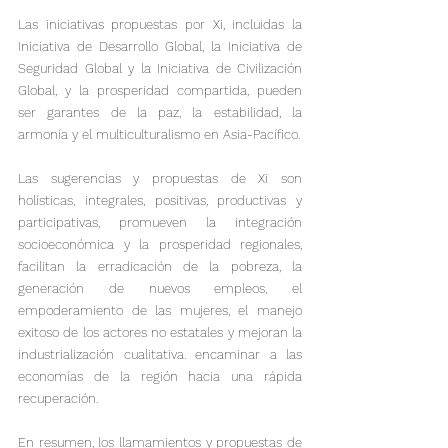
Las iniciativas propuestas por Xi, incluidas la 
Iniciativa de Desarrollo Global, la Iniciativa de 
Seguridad Global y la Iniciativa de Civilización 
Global, y la prosperidad compartida, pueden 
ser garantes de la paz, la estabilidad, la 
armonía y el multiculturalismo en Asia-Pacífico.

Las sugerencias y propuestas de Xi son 
holísticas, integrales, positivas, productivas y 
participativas, promueven la integración 
socioeconómica y la prosperidad regionales, 
facilitan la erradicación de la pobreza, la 
generación de nuevos empleos, el 
empoderamiento de las mujeres, el manejo 
exitoso de los actores no estatales y mejoran la 
industrialización cualitativa. encaminar a las 
economías de la región hacia una rápida 
recuperación.
En resumen, los llamamientos y propuestas de 