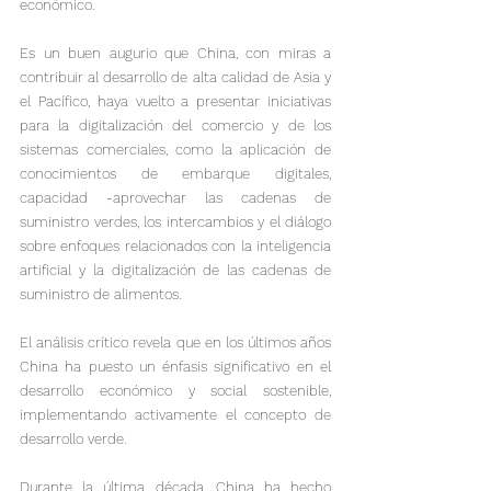
económico.

Es un buen augurio que China, con miras a 
contribuir al desarrollo de alta calidad de Asia y 
el Pacífico, haya vuelto a presentar iniciativas 
para la digitalización del comercio y de los 
sistemas comerciales, como la aplicación de 
conocimientos de embarque digitales, 
capacidad -aprovechar las cadenas de 
suministro verdes, los intercambios y el diálogo 
sobre enfoques relacionados con la inteligencia 
artificial y la digitalización de las cadenas de 
suministro de alimentos.
El análisis crítico revela que en los últimos años 
China ha puesto un énfasis significativo en el 
desarrollo económico y social sostenible, 
implementando activamente el concepto de 
desarrollo verde.

Durante la última década, China ha hecho 