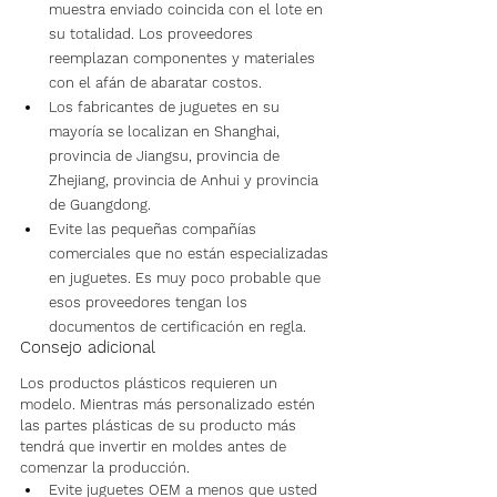
muestra enviado coincida con el lote en 
su totalidad. Los proveedores 
reemplazan componentes y materiales 
con el afán de abaratar costos.
Los fabricantes de juguetes en su 
mayoría se localizan en Shanghai, 
provincia de Jiangsu, provincia de 
Zhejiang, provincia de Anhui y provincia 
de Guangdong.
Evite las pequeñas compañías 
comerciales que no están especializadas 
en juguetes. Es muy poco probable que 
esos proveedores tengan los 
documentos de certificación en regla.
Consejo adicional
Los productos plásticos requieren un 
modelo. Mientras más personalizado estén 
las partes plásticas de su producto más 
tendrá que invertir en moldes antes de 
comenzar la producción.
Evite juguetes OEM a menos que usted 