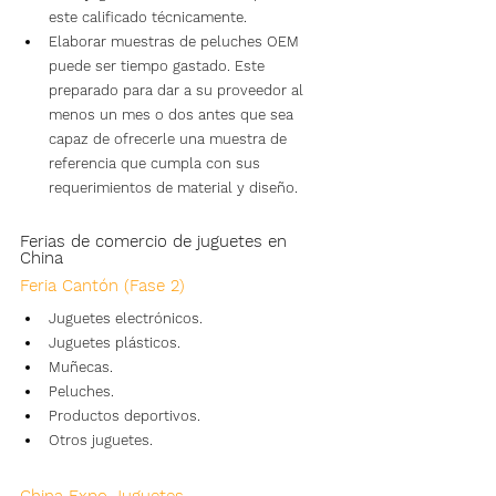
este calificado técnicamente.
Elaborar muestras de peluches OEM 
puede ser tiempo gastado. Este 
preparado para dar a su proveedor al 
menos un mes o dos antes que sea 
capaz de ofrecerle una muestra de 
referencia que cumpla con sus 
requerimientos de material y diseño.
Ferias de comercio de juguetes en 
China
Feria Cantón (Fase 2)
Juguetes electrónicos.
Juguetes plásticos.
Muñecas.
Peluches.
Productos deportivos.
Otros juguetes.