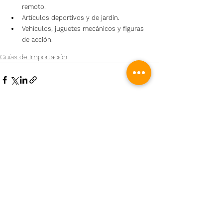
remoto.
Artículos deportivos y de jardín.
Vehículos, juguetes mecánicos y figuras 
de acción.
Guías de Importación
Ver todo
Entradas recientes