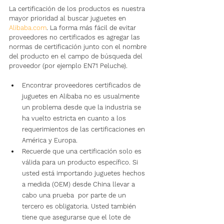
La certificación de los productos es nuestra 
mayor prioridad al buscar juguetes en 
Alibaba.com
. La forma más fácil de evitar 
proveedores no certificados es agregar las 
normas de certificación junto con el nombre 
del producto en el campo de búsqueda del 
proveedor (por ejemplo EN71 Peluche).
Encontrar proveedores certificados de 
juguetes en Alibaba no es usualmente 
un problema desde que la industria se 
ha vuelto estricta en cuanto a los 
requerimientos de las certificaciones en 
América y Europa.
Recuerde que una certificación solo es 
válida para un producto específico. Si 
usted está importando juguetes hechos 
a medida (OEM) desde China llevar a 
cabo una prueba  por parte de un 
tercero es obligatoria. Usted también 
tiene que asegurarse que el lote de 