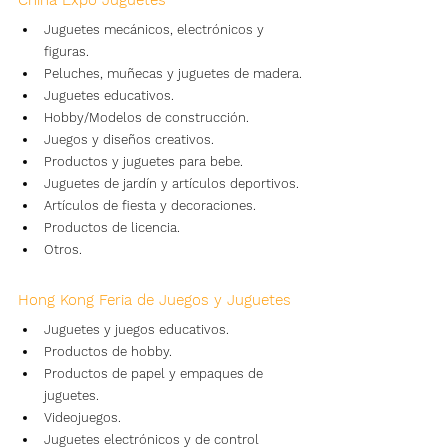
China Expo Juguetes
Juguetes mecánicos, electrónicos y 
figuras.
Peluches, muñecas y juguetes de madera.
Juguetes educativos.
Hobby/Modelos de construcción.
Juegos y diseños creativos.
Productos y juguetes para bebe.
Juguetes de jardín y artículos deportivos.
Artículos de fiesta y decoraciones.
Productos de licencia.
Otros.
Hong Kong Feria de Juegos y Juguetes
Juguetes y juegos educativos.
Productos de hobby.
Productos de papel y empaques de 
juguetes.
Videojuegos.
Juguetes electrónicos y de control 