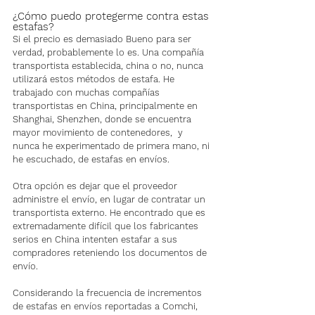
¿Cómo puedo protegerme contra estas 
estafas?
Si el precio es demasiado Bueno para ser 
verdad, probablemente lo es. Una compañía 
transportista establecida, china o no, nunca 
utilizará estos métodos de estafa. He 
trabajado con muchas compañías 
transportistas en China, principalmente en 
Shanghai, Shenzhen, donde se encuentra 
mayor movimiento de contenedores,  y 
nunca he experimentado de primera mano, ni 
he escuchado, de estafas en envíos.
Otra opción es dejar que el proveedor 
administre el envío, en lugar de contratar un 
transportista externo. He encontrado que es 
extremadamente difícil que los fabricantes 
serios en China intenten estafar a sus 
compradores reteniendo los documentos de 
envío.
Considerando la frecuencia de incrementos 
de estafas en envíos reportadas a Comchi, 