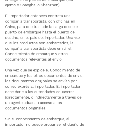
ejemplo Shanghai o Shenzhen).
El importador entonces contrata una 
compañía transportista, con oficinas en 
China, para que traslade la carga desde el 
puerto de embarque hasta el puerto de 
destino, en el país del importador. Una vez 
que los productos son embarcados, la 
compañía transportista debe emitir el 
Conocimiento de embarque y otros 
documentos relevantes al envío.
Una vez que se expide el Conocimiento de 
embarque y los otros documentos de envío, 
los documentos originales se envían por 
correo exprés al importador. El importador 
debe darle a las autoridades aduaneras 
(directamente, o indirectamente a través de 
un agente aduanal) acceso a los 
documentos originales.
Sin el conocimiento de embarque, el 
importador no puede probar ser el dueño de 