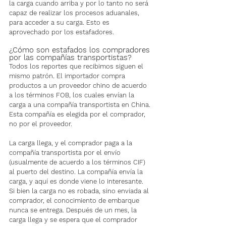
la carga cuando arriba y por lo tanto no será 
capaz de realizar los procesos aduanales, 
para acceder a su carga. Esto es 
aprovechado por los estafadores.
¿Cómo son estafados los compradores 
por las compañías transportistas?
Todos los reportes que recibimos siguen el 
mismo patrón. El importador compra 
productos a un proveedor chino de acuerdo 
a los términos FOB, los cuales envían la 
carga a una compañía transportista en China. 
Esta compañía es elegida por el comprador, 
no por el proveedor.
La carga llega, y el comprador paga a la 
compañía transportista por el envío 
(usualmente de acuerdo a los términos CIF) 
al puerto del destino. La compañía envía la 
carga, y aquí es donde viene lo interesante. 
Si bien la carga no es robada, sino enviada al 
comprador, el conocimiento de embarque 
nunca se entrega. Después de un mes, la 
carga llega y se espera que el comprador 