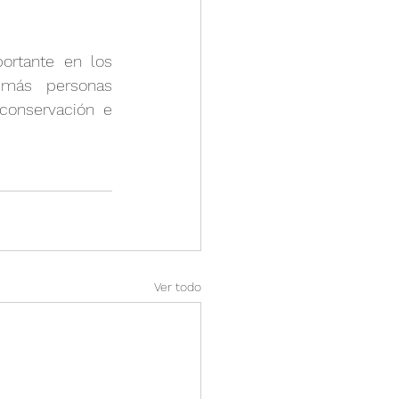
ortante en los 
 más personas 
conservación e 
Ver todo