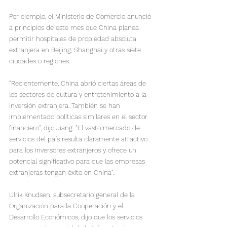
Por ejemplo, el Ministerio de Comercio anunció 
a principios de este mes que China planea 
permitir hospitales de propiedad absoluta 
extranjera en Beijing, Shanghai y otras siete 
ciudades o regiones.

"Recientemente, China abrió ciertas áreas de 
los sectores de cultura y entretenimiento a la 
inversión extranjera. También se han 
implementado políticas similares en el sector 
financiero", dijo Jiang. "El vasto mercado de 
servicios del país resulta claramente atractivo 
para los inversores extranjeros y ofrece un 
potencial significativo para que las empresas 
extranjeras tengan éxito en China".
Ulrik Knudsen, subsecretario general de la 
Organización para la Cooperación y el 
Desarrollo Económicos, dijo que los servicios 