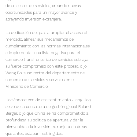
de su sector de servicios, creando nuevas 
oportunidades para un mayor avance y 
atrayendo inversión extranjera.

La dedicación del país a ampliar el acceso al 
mercado, alinear sus mecanismos de 
cumplimiento con las normas internacionales 
e implementar una lista negativa para el 
comercio transfronterizo de servicios subraya 
su fuerte compromiso con este proceso, dijo 
Wang Bo, subdirector del departamento de 
comercio de servicios y servicios en el 
Ministerio de Comercio.
Haciéndose eco de ese sentimiento, Jiang Hao, 
socio de la consultora de gestión global Roland 
Berger, dijo que China se ha comprometido a 
profundizar su política de apertura y dar la 
bienvenida a la inversión extranjera en áreas 
que antes estaban restringidas.
