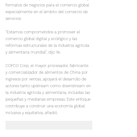
formatos de negocios para el comercio global. 
especialmente en el ámbito del comercio de 
servicios.

"Estamos comprometidos a promover el 
comercio global digital y ecológico y las 
reformas estructurales de la industria agrícola 
y alimentaria mundial", dijo Ye.

COFCO Corp, el mayor procesador, fabricante 
y comercializador de alimentos de China por 
ingresos por ventas, apoyará el desarrollo de 
actores tanto upstream como downstream en 
la industria agrícola y alimentaria, incluidas las 
pequeñas y medianas empresas. Este enfoque 
contribuye a construir una economía global 
inclusiva y equitativa, añadió.