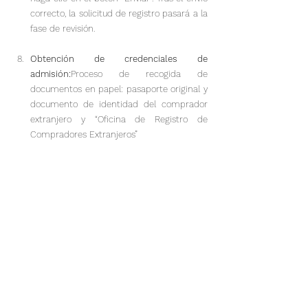
correcto, la solicitud de registro pasará a la 
fase de revisión.
Obtención de credenciales de 
admisión:
Proceso de recogida de 
documentos en papel: pasaporte original y 
documento de identidad del comprador 
extranjero y “Oficina de Registro de 
Compradores Extranjeros”