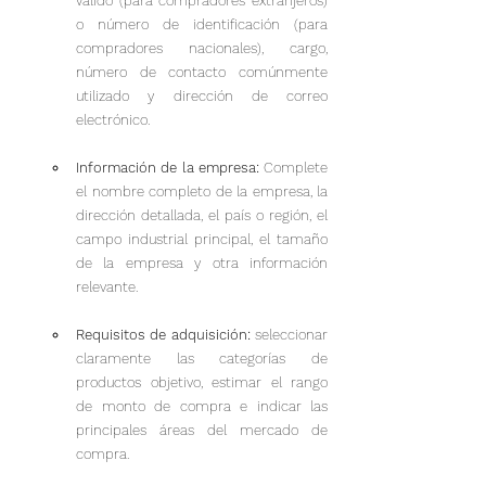
válido (para compradores extranjeros) 
o número de identificación (para 
compradores nacionales), cargo, 
número de contacto comúnmente 
utilizado y dirección de correo 
electrónico.
Información de la empresa:
 Complete 
el nombre completo de la empresa, la 
dirección detallada, el país o región, el 
campo industrial principal, el tamaño 
de la empresa y otra información 
relevante.
Requisitos de adquisición: 
seleccionar 
claramente las categorías de 
productos objetivo, estimar el rango 
de monto de compra e indicar las 
principales áreas del mercado de 
compra.