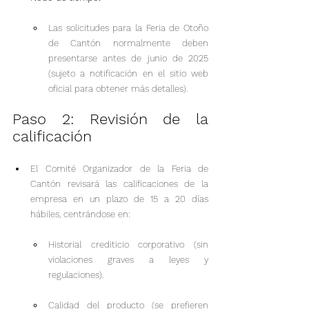
Las solicitudes para la Feria de Otoño 
de Cantón normalmente deben 
presentarse antes de junio de 2025 
(sujeto a notificación en el sitio web 
oficial para obtener más detalles).
Paso 2: Revisión de la 
calificación
El Comité Organizador de la Feria de 
Cantón revisará las calificaciones de la 
empresa en un plazo de 15 a 20 días 
hábiles, centrándose en:
Historial crediticio corporativo (sin 
violaciones graves a leyes y 
regulaciones).
Calidad del producto (se prefieren 