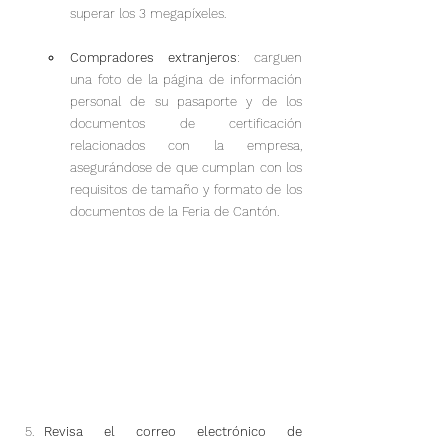
superar los 3 megapíxeles.
Compradores extranjeros
: carguen 
una foto de la página de información 
personal de su pasaporte y de los 
documentos de certificación 
relacionados con la empresa, 
asegurándose de que cumplan con los 
requisitos de tamaño y formato de los 
documentos de la Feria de Cantón.
Revisa el correo electrónico de 