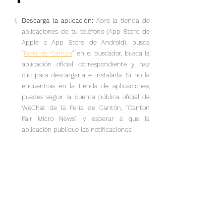
Descarga la aplicación:
 Abre la tienda de 
aplicaciones de tu teléfono (App Store de 
Apple o App Store de Android), busca 
"
Feria de Cantón
" en el buscador, busca la 
aplicación oficial correspondiente y haz 
clic para descargarla e instalarla. Si no la 
encuentras en la tienda de aplicaciones, 
puedes seguir la cuenta pública oficial de 
WeChat de la Feria de Cantón, "Canton 
Fair Micro News", y esperar a que la 
aplicación publique las notificaciones.