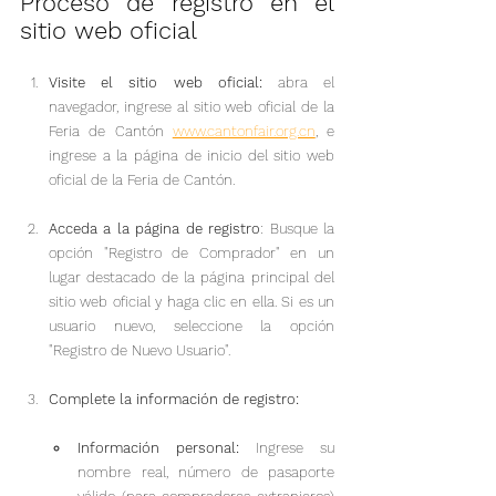
Proceso de registro en el 
sitio web oficial
Visite el sitio web oficial:
 abra el 
navegador, ingrese al sitio web oficial de la 
Feria de Cantón 
www.cantonfair.org.cn
, e 
ingrese a la página de inicio del sitio web 
oficial de la Feria de Cantón.
Acceda a la página de registro
: Busque la 
opción "Registro de Comprador" en un 
lugar destacado de la página principal del 
sitio web oficial y haga clic en ella. Si es un 
usuario nuevo, seleccione la opción 
"Registro de Nuevo Usuario".
Complete la información de registro:
Información personal:
 Ingrese su 
nombre real, número de pasaporte 