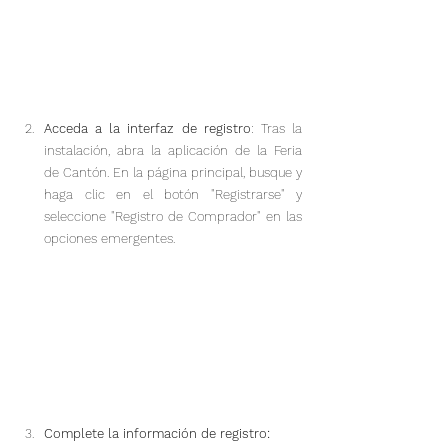
Acceda a la interfaz de registro
: Tras la 
instalación, abra la aplicación de la Feria 
de Cantón. En la página principal, busque y 
haga clic en el botón "Registrarse" y 
seleccione "Registro de Comprador" en las 
opciones emergentes.
Complete la información de registro: